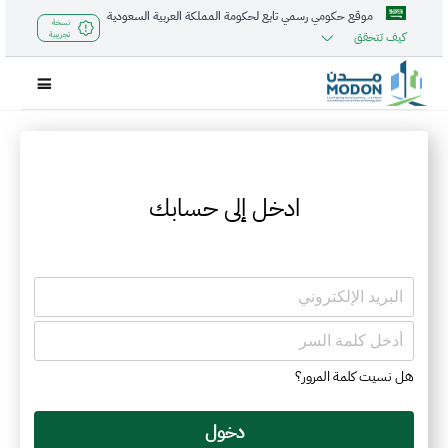
موقع حكومي رسمي تابع لحكومة المملكة العربية السعودية
نسخة
كيف تتحقق
تجريبية
ادخل إلى حسابك
هل نسيت كلمة المرور؟
دخول