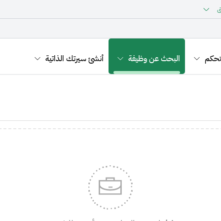
ق
تحكم
البحث عن وظيفة
أنشئ سيرتك الذاتية