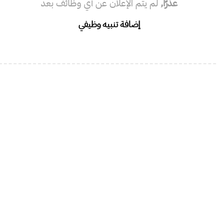
عذرًا,
لم يتم الإعلان عن أي وظائف بعد
إضافة تنبيه وظيفي