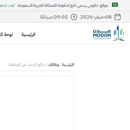
موقع حكومي رسمي تابع لحكومة المملكة العربية السعودية
كيف تتحق
08-صفر-2026
09:02 صباحًا
الرئيسية
لوحة ال
الرئيسية
/
وظائف
/ نتائج البحث عن الوظيفة